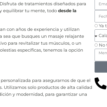
Disfruta de tratamientos diseñados para
 y equilibrar tu mente, todo
desde la
Ya 
an con años de experiencia y utilizan
Ya sea que busques un masaje relajante
vo para revitalizar tus músculos, o un
No 
olestias específicas, tenemos la opción
personalizada para asegurarnos de que el
. Utilizamos solo productos de alta calidad
ición y modernidad, para garantizar una