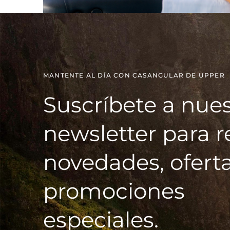
MANTENTE AL DÍA CON CASANGULAR DE UPPER
Suscríbete a nues
newsletter para r
novedades, oferta
promociones
especiales.