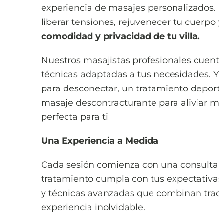
experiencia de masajes personalizados. 
liberar tensiones, rejuvenecer tu cuerpo
comodidad y privacidad de tu villa.
Nuestros masajistas profesionales cuent
técnicas adaptadas a tus necesidades. 
para desconectar, un tratamiento deporti
masaje descontracturante para aliviar m
perfecta para ti.
Una Experiencia a Medida
Cada sesión comienza con una consulta 
tratamiento cumpla con tus expectativas
y técnicas avanzadas que combinan trad
experiencia inolvidable.