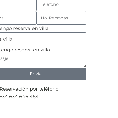
tengo reserva en villa
tengo reserva en villa
Enviar
Reservación por teléfono
+34 634 646 464