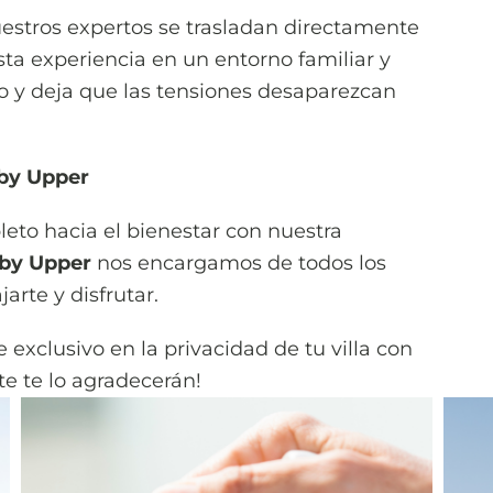
estros expertos se trasladan directamente
sta experiencia en un entorno familiar y
y deja que las tensiones desaparezcan
 by Upper
pleto hacia el bienestar con nuestra
 by Upper
nos encargamos de todos los
arte y disfrutar.
 exclusivo en la privacidad de tu villa con
te te lo agradecerán!