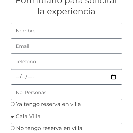
Formulario para solicitar
la experiencia
Ya tengo reserva en villa
No tengo reserva en villa