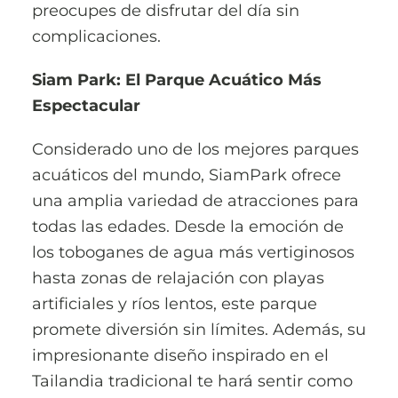
preocupes de disfrutar del día sin
complicaciones.
Siam Park: El Parque Acuático Más
Espectacular
Considerado uno de los mejores parques
acuáticos del mundo, SiamPark ofrece
una amplia variedad de atracciones para
todas las edades. Desde la emoción de
los toboganes de agua más vertiginosos
hasta zonas de relajación con playas
artificiales y ríos lentos, este parque
promete diversión sin límites. Además, su
impresionante diseño inspirado en el
Tailandia tradicional te hará sentir como