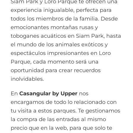
Siam Park y Loro Parque te ofrecen una
experiencia inigualable, perfecta para
todos los miembros de la familia. Desde
emocionantes montañas rusas y
toboganes acuáticos en Siam Park, hasta
el mundo de los animales exóticos y
espectáculos impresionantes en Loro
Parque, cada momento será una
oportunidad para crear recuerdos
inolvidables.
En
Casangular by Upper
nos
encargamos de todo lo relacionado con
tu visita a estos parques. Te gestionamos
la compra de las entradas al mismo
precio que en la web, para que solo te