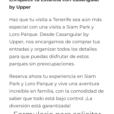
by Upper
Haz que tu visita a Tenerife sea aún más
especial con una visita a Siam Park y
Loro Parque. Desde Casangular by
Upper, nos encargamos de comprar tus
entradas y organizar todos los detalles
para que puedas disfrutar de estos
parques sin preocupaciones.
Reserva ahora tu experiencia en Siam
Park y Loro Parque y vive una aventura
increíble en familia, con la comodidad de
saber que todo está bajo control. ¡La
diversión está garantizada!