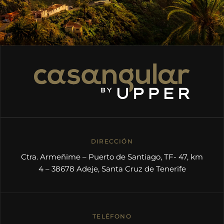
DIRECCIÓN
Ctra. Armeñime – Puerto de Santiago, TF- 47, km
4 – 38678 Adeje, Santa Cruz de Tenerife
TELÉFONO