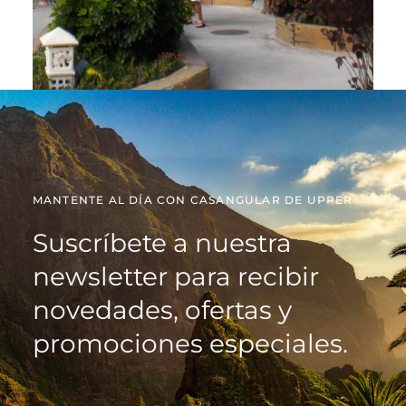
MANTENTE AL DÍA CON CASANGULAR DE UPPER
Suscríbete a nuestra
newsletter para recibir
novedades, ofertas y
promociones especiales.